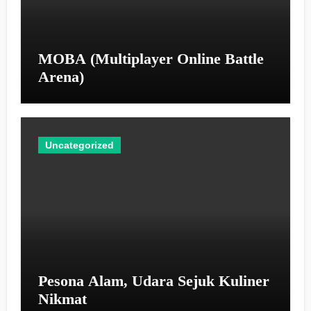
MOBA (Multiplayer Online Battle
Arena)
Uncategorized
Pesona Alam, Udara Sejuk Kuliner
Nikmat